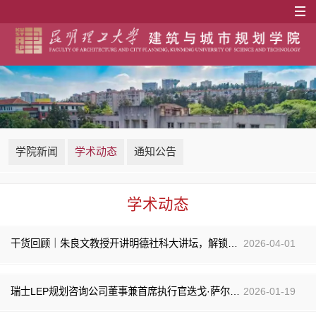
学院新闻
学术动态
通知公告
学术动态
干货回顾｜朱良文教授开讲明德社科大讲坛，解锁活态遗产保护的云南实践
2026-04-01
瑞士LEP规划咨询公司董事兼首席执行官迭戈·萨尔梅隆先生应邀到我院开展讲座
2026-01-19