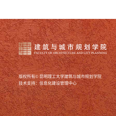
版权所有© 昆明理工大学建筑与城市规划学院
技术支持：信息化建设管理中心