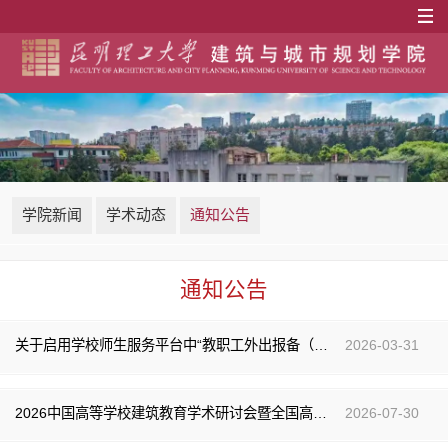
学院新闻
学术动态
通知公告
通知公告
关于启用学校师生服务平台中“教职工外出报备（两级审批）”流程的通知
2026-03-31
2026中国高等学校建筑教育学术研讨会暨全国高校建筑学院长系主任大会（第一次通知）
2026-07-30