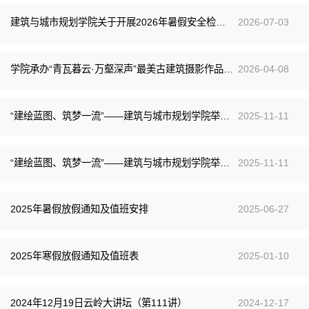
建筑与城市规划学院关于开展2026年暑假安全检查及假期工作安排的通知
2026-07-03
学院承办“青瓦暮云·万壑深声”最美古建筑摄影作品大赛正式启幕
2026-04-08
“建绘蓝图、筑梦一流”——建筑与城市规划学院举办钢笔画大赛的通知
2025-11-11
“建绘蓝图、筑梦一流”——建筑与城市规划学院举办无人机摄影大赛的通知
2025-11-11
2025年暑假放假通知及值班安排
2025-06-27
2025年寒假放假通知及值班表
2025-01-10
2024年12月19日云岭大讲坛（第111讲）
2024-12-17