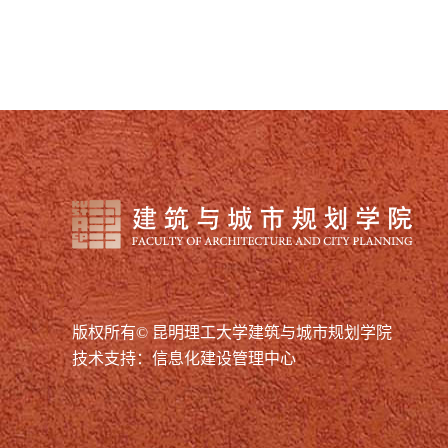
版权所有© 昆明理工大学建筑与城市规划学院
技术支持：信息化建设管理中心