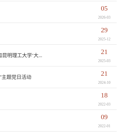
05
2026-03
29
2025-12
21
明理工大学‘大...
2025-03
21
”主题党日活动
2024-10
18
2022-03
09
2022-01