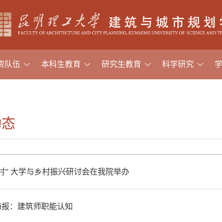
资队伍
本科生教育
研究生教育
科学研究
动态
村” 大学与乡村振兴研讨会在我院举办
海报：建筑师职能认知