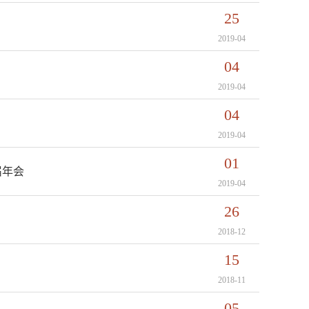
25
2019-04
04
2019-04
04
2019-04
01
届年会
2019-04
26
2018-12
15
2018-11
05