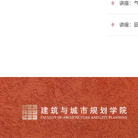
讲座：
讲座：