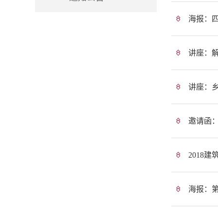
海报：
讲座：
讲座：乡
邀请函：
2018
海报：