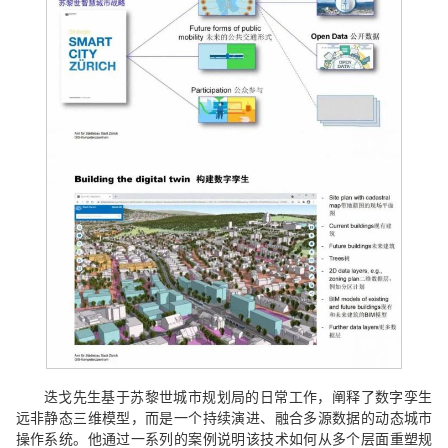
迭戈先生基于苏黎世城市规划局的日常工作，阐释了数字孪生
远非静态三维模型，而是一个持续演进、融合多源数据的动态城市
操作系统。他通过一系列的案例说明该技术如何从多个层面重塑规