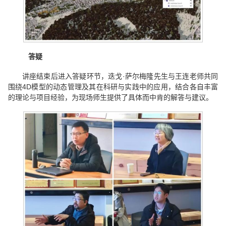
答疑
讲座结束后进入答疑环节，迭戈·萨尔梅隆先生与王连老师共同
围绕4D模型的动态管理及其在科研与实践中的应用，结合各自丰富
的理论与项目经验，为现场师生提供了具体而中肯的解答与建议。