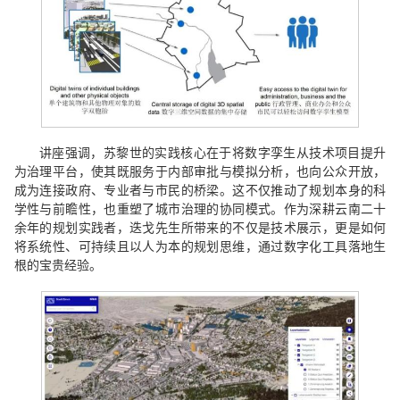
讲座强调，苏黎世的实践核心在于将数字孪生从技术项目提升
为治理平台，使其既服务于内部审批与模拟分析，也向公众开放，
成为连接政府、专业者与市民的桥梁。这不仅推动了规划本身的科
学性与前瞻性，也重塑了城市治理的协同模式。作为深耕云南二十
余年的规划实践者，迭戈先生所带来的不仅是技术展示，更是如何
将系统性、可持续且以人为本的规划思维，通过数字化工具落地生
根的宝贵经验。