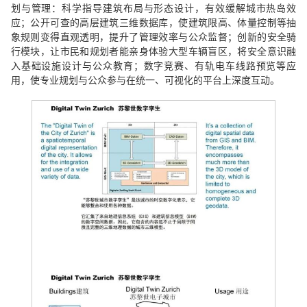
划与管理：科学指导建筑布局与形态设计，有效缓解城市热岛效
应；公开可查的高层建筑三维数据库，使建筑限高、体量控制等抽
象规则变得直观透明，提升了管理效率与公众监督；创新的安全骑
行模块，让市民和规划者能亲身体验大型车辆盲区，将安全意识融
入基础设施设计与公众教育；数字竞赛、有轨电车线路预览等应
用，使专业规划与公众参与在统一、可视化的平台上深度互动。