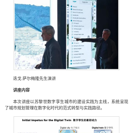
迭戈.萨尔梅隆先生演讲
讲座内容
本次讲座以苏黎世数字孪生城市的建设实践为主线，系统呈现
了城市规划管理在数字化时代的范式转型与实践路径。