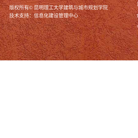
版权所有© 昆明理工大学建筑与城市规划学院
技术支持：信息化建设管理中心