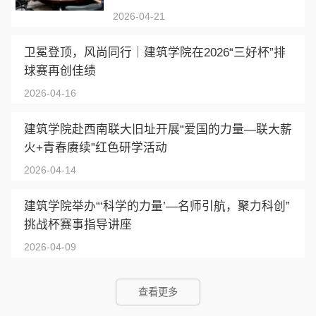
2026-04-21
卫冕登顶，风尚同行｜建筑学院在2026“三好杯”排
球赛再创佳绩
2026-04-16
建筑学院赴西南联大旧址开展“爱国的力量—联大薪
火+青春赓续”红色研学活动
2026-04-14
建筑学院举办“‘科学的力量’—名师引航，聚力科创”
挑战杯赛事指导讲座
2026-04-09
查看更多