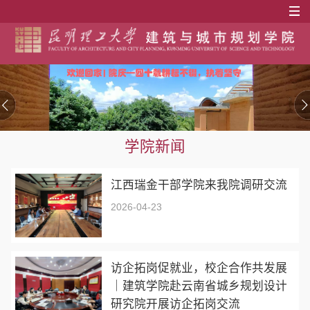
学院新闻
江西瑞金干部学院来我院调研交流
2026-04-23
访企拓岗促就业，校企合作共发展
｜建筑学院赴云南省城乡规划设计
研究院开展访企拓岗交流