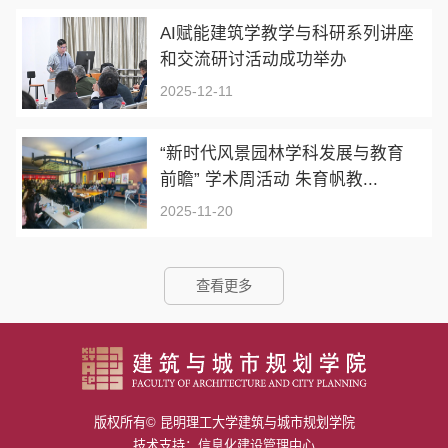
AI赋能建筑学教学与科研系列讲座
和交流研讨活动成功举办
2025-12-11
“新时代风景园林学科发展与教育
前瞻” 学术周活动 朱育帆教...
2025-11-20
查看更多
版权所有© 昆明理工大学建筑与城市规划学院
技术支持：信息化建设管理中心