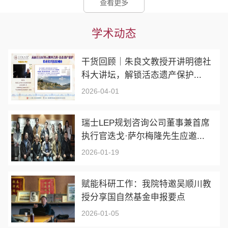
查看更多
学术动态
干货回顾｜朱良文教授开讲明德社
科大讲坛，解锁活态遗产保护...
2026-04-01
瑞士LEP规划咨询公司董事兼首席
执行官迭戈·萨尔梅隆先生应邀...
2026-01-19
赋能科研工作：我院特邀吴顺川教
授分享国自然基金申报要点
2026-01-05