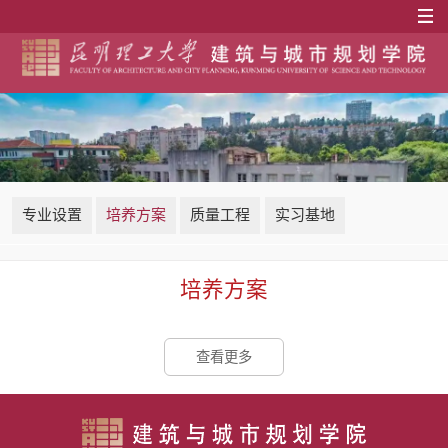
专业设置
培养方案
质量工程
实习基地
培养方案
查看更多