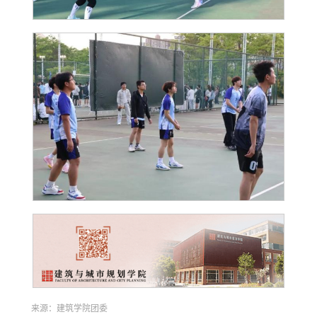
来源：建筑学院团委