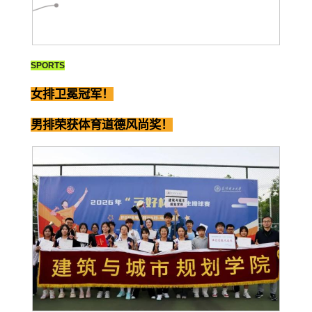
SPORTS
女排卫冕冠军！
男排荣获体育道德风尚奖！