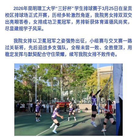
2026年昆明理工大学“三好杯”学生排球赛于3月25日在呈贡
校区排球场正式开赛，历经多轮激烈角逐，我院男女排双双交
出亮眼答卷，女排成功卫冕冠军，男排斩获体育道德风尚奖，
尽显建规学子风采。
我院女排以卫冕冠军之姿强势出征，小组赛与交叉赛一路
过关斩将，先后迎战多支强队，全程未尝一败、全胜登顶，用
稳定发挥与默契配合守住荣耀，续写我院女排不败传奇。