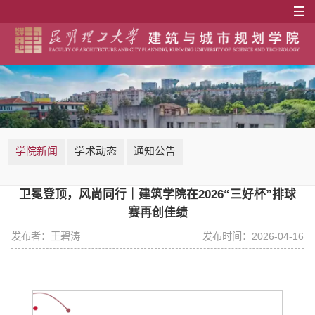
学院新闻
学术动态
通知公告
卫冕登顶，风尚同行｜建筑学院在2026“三好杯”排球
赛再创佳绩
发布者：王碧涛
发布时间：2026-04-16